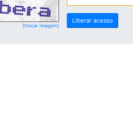
[trocar imagem]