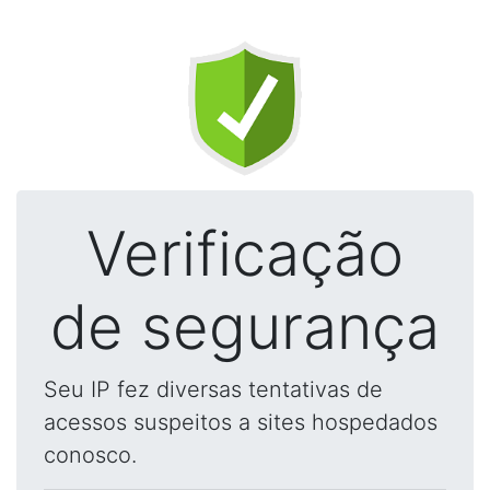
Verificação
de segurança
Seu IP fez diversas tentativas de
acessos suspeitos a sites hospedados
conosco.