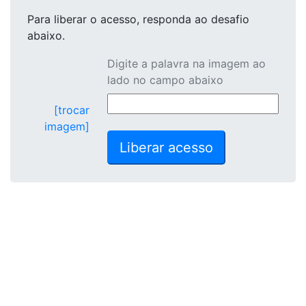
Para liberar o acesso
, responda ao desafio
abaixo.
Digite a palavra na imagem ao
lado no campo abaixo
[trocar
imagem]