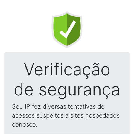
Verificação
de segurança
Seu IP fez diversas tentativas de
acessos suspeitos a sites hospedados
conosco.